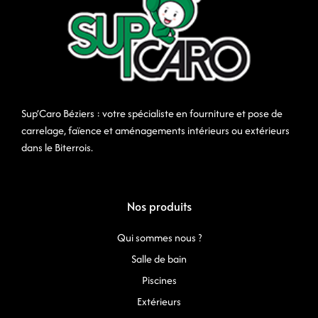
Sup’Caro Béziers : votre spécialiste en fourniture et pose de
carrelage, faïence et aménagements intérieurs ou extérieurs
dans le Biterrois.
Nos produits
Qui sommes nous ?
Salle de bain
Piscines
Extérieurs