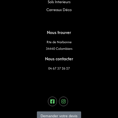
Sols Interieurs
Carreaux Déco
Nous trouver
Rte de Narbonne
34440 Colombiers
Nous contacter
04 67 37 26 27
Demander votre devis