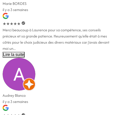
Marie BORDES
il y a 3 semaines
★
★
★
★
★
Merci beaucoup à Laurence pour sa compétence, ses conseils
précieux et sa grande patience. Heureusement qu'elle était à mes
côtés pour le choix judicieux des divers matériaux car j'avais devant
moi un...
Lire la suite
Audrey Blanco
il y a 3 semaines