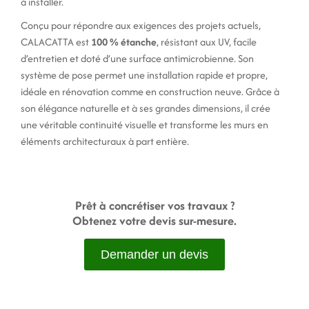
à installer.
Conçu pour répondre aux exigences des projets actuels,
CALACATTA est
100 % étanche
, résistant aux UV, facile
d’entretien et doté d’une surface antimicrobienne. Son
système de pose permet une installation rapide et propre,
idéale en rénovation comme en construction neuve. Grâce à
son élégance naturelle et à ses grandes dimensions, il crée
une véritable continuité visuelle et transforme les murs en
éléments architecturaux à part entière.
Prêt à concrétiser vos travaux ?
Obtenez votre devis sur-mesure.
Demander un devis