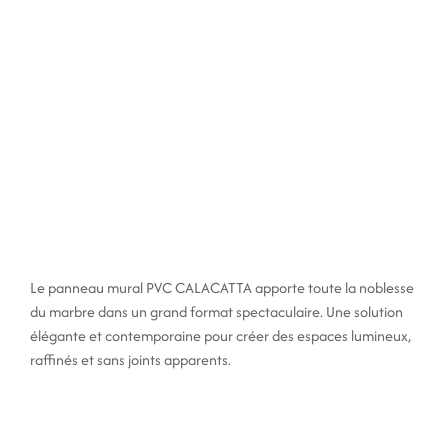
Le panneau mural PVC CALACATTA apporte toute la noblesse
du marbre dans un grand format spectaculaire. Une solution
élégante et contemporaine pour créer des espaces lumineux,
raffinés et sans joints apparents.