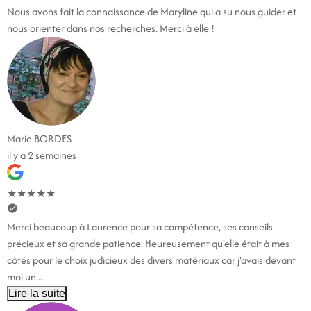
Nous avons fait la connaissance de Maryline qui a su nous guider et
nous orienter dans nos recherches. Merci à elle !
Marie BORDES
il y a 2 semaines
★
★
★
★
★
Merci beaucoup à Laurence pour sa compétence, ses conseils
précieux et sa grande patience. Heureusement qu'elle était à mes
côtés pour le choix judicieux des divers matériaux car j'avais devant
moi un...
Lire la suite