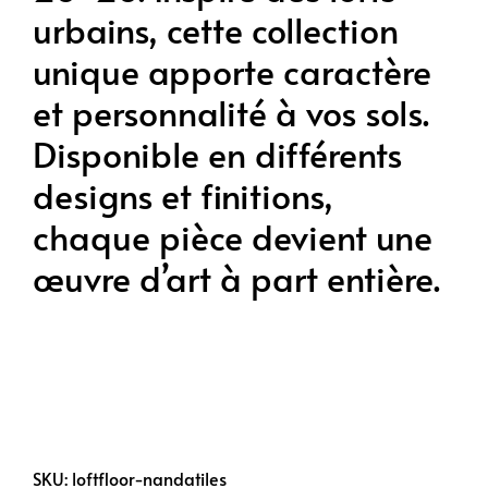
urbains, cette collection
unique apporte caractère
et personnalité à vos sols.
Disponible en différents
designs et finitions,
chaque pièce devient une
œuvre d’art à part entière.
SKU: loftfloor-nandatiles