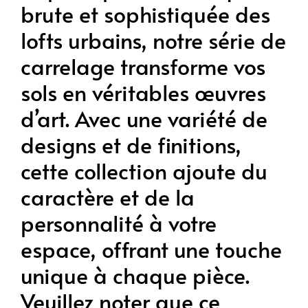
brute et sophistiquée des
lofts urbains, notre série de
carrelage transforme vos
sols en véritables œuvres
d’art. Avec une variété de
designs et de finitions,
cette collection ajoute du
caractère et de la
personnalité à votre
espace, offrant une touche
unique à chaque pièce.
Veuillez noter que ce