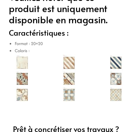
produit est uniquement
disponible en magasin.
Caractéristiques :
Format : 20×20
Coloris :
Prêt à concrétiser vos travaux ?