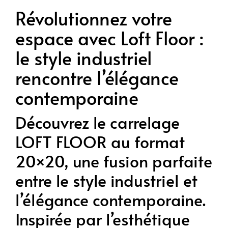
Révolutionnez votre
espace avec Loft Floor :
le style industriel
rencontre l’élégance
contemporaine
Découvrez le carrelage
LOFT FLOOR au format
20×20, une fusion parfaite
entre le style industriel et
l’élégance contemporaine.
Inspirée par l’esthétique