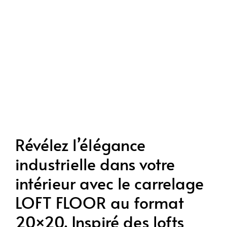
Révélez l’élégance
industrielle dans votre
intérieur avec le carrelage
LOFT FLOOR au format
20×20. Inspiré des lofts